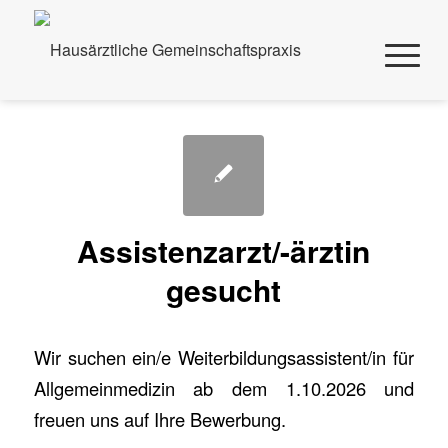
Assistenzarzt/-ärztin
gesucht
Wir suchen ein/e Weiterbildungsassistent/in für
Allgemeinmedizin ab dem 1.10.2026 und
freuen uns auf Ihre Bewerbung.