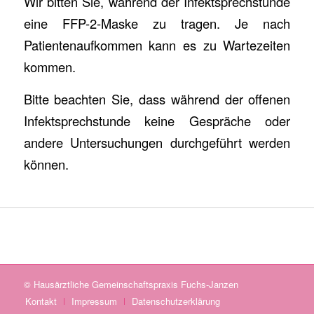
Wir bitten Sie, während der Infektsprechstunde
eine FFP-2-Maske zu tragen. Je nach
Patientenaufkommen kann es zu Wartezeiten
kommen.
Bitte beachten Sie, dass während der offenen
Infektsprechstunde keine Gespräche oder
andere Untersuchungen durchgeführt werden
können.
© Hausärztliche Gemeinschaftspraxis Fuchs-Janzen
Kontakt
Impressum
Datenschutzerklärung