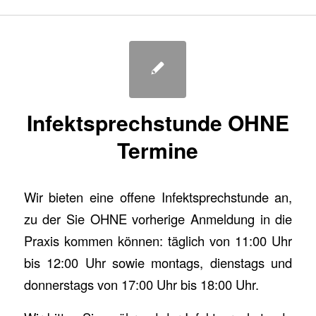
Infektsprechstunde OHNE
Termine
Wir bieten eine offene Infektsprechstunde an,
zu der Sie OHNE vorherige Anmeldung in die
Praxis kommen können: täglich von 11:00 Uhr
bis 12:00 Uhr sowie montags, dienstags und
donnerstags von 17:00 Uhr bis 18:00 Uhr.