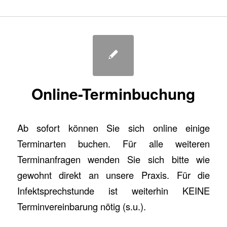
Online-Terminbuchung
Ab sofort können Sie sich online einige
Terminarten buchen. Für alle weiteren
Terminanfragen wenden Sie sich bitte wie
gewohnt direkt an unsere Praxis. Für die
Infektsprechstunde ist weiterhin KEINE
Terminvereinbarung nötig (s.u.).